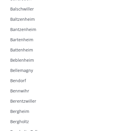
Balschwiller
Baltzenheim
Bantzenheim
Bartenheim
Battenheim
Beblenheim
Bellemagny
Bendorf
Bennwihr
Berentzwiller
Bergheim
Bergholtz