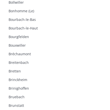
Bollwiller
Bonhomme (Le)
Bourbach-le-Bas
Bourbach-le-Haut
Bourgfelden
Bouxwiller
Bréchaumont
Breitenbach
Bretten
Brinckheim
Brinighoffen
Bruebach
Brunstatt