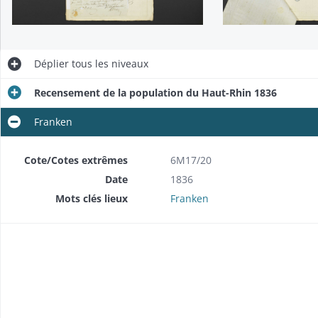
Déplier
tous les niveaux
Recensement de la population du Haut-Rhin 1836
Franken
Cote/Cotes extrêmes
6M17/20
Date
1836
Mots clés lieux
Franken