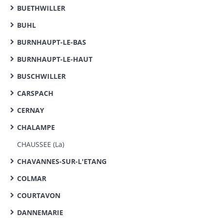
BUETHWILLER
BUHL
BURNHAUPT-LE-BAS
BURNHAUPT-LE-HAUT
BUSCHWILLER
CARSPACH
CERNAY
CHALAMPE
CHAUSSEE (La)
CHAVANNES-SUR-L'ETANG
COLMAR
COURTAVON
DANNEMARIE