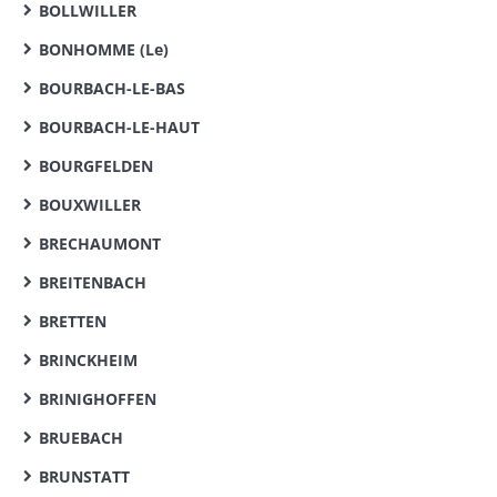
BOLLWILLER
BONHOMME (Le)
BOURBACH-LE-BAS
BOURBACH-LE-HAUT
BOURGFELDEN
BOUXWILLER
BRECHAUMONT
BREITENBACH
BRETTEN
BRINCKHEIM
BRINIGHOFFEN
BRUEBACH
BRUNSTATT