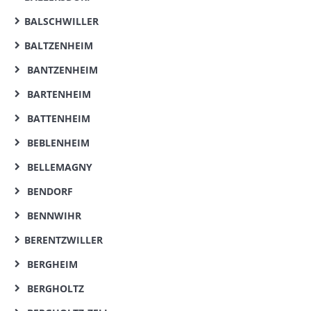
BALSCHWILLER
BALTZENHEIM
BANTZENHEIM
BARTENHEIM
BATTENHEIM
BEBLENHEIM
BELLEMAGNY
BENDORF
BENNWIHR
BERENTZWILLER
BERGHEIM
BERGHOLTZ