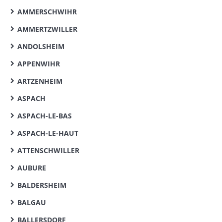
AMMERSCHWIHR
AMMERTZWILLER
ANDOLSHEIM
APPENWIHR
ARTZENHEIM
ASPACH
ASPACH-LE-BAS
ASPACH-LE-HAUT
ATTENSCHWILLER
AUBURE
BALDERSHEIM
BALGAU
BALLERSDORF