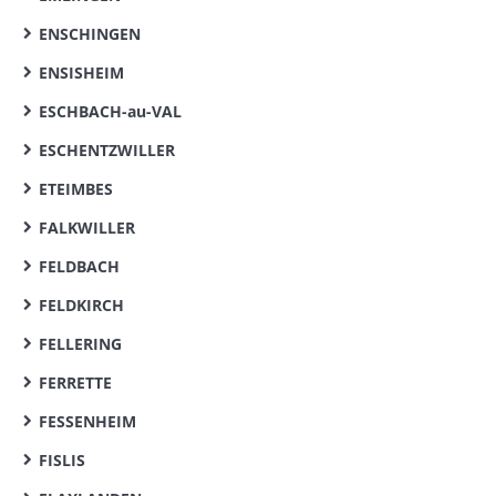
ENSCHINGEN
ENSISHEIM
ESCHBACH-au-VAL
ESCHENTZWILLER
ETEIMBES
FALKWILLER
FELDBACH
FELDKIRCH
FELLERING
FERRETTE
FESSENHEIM
FISLIS