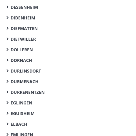
DESSENHEIM
DIDENHEIM
DIEFMATTEN
DIETWILLER
DOLLEREN
DORNACH
DURLINSDORF
DURMENACH
DURRENENTZEN
EGLINGEN
EGUISHEIM
ELBACH
EMLINGEN