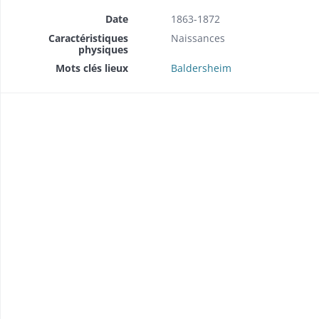
Date
1863-1872
Caractéristiques
Naissances
physiques
Mots clés lieux
Baldersheim