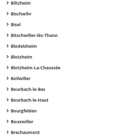
Biltzheim
Bischwihr
Bisel
Bitschwiller-lès-Thann
Blodelsheim
Blotzheim
Blotzheim-La-Chaussée
Bollwiller
Bourbach-le-Bas
Bourbach-le-Haut
Bourgfelden
Bouxwiller
Brechaumont