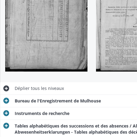
Déplier
tous les niveaux
Bureau de l'Enregistrement de Mulhouse
Instruments de recherche
Tables alphabétiques des successions et des absences / A
Abwesenheitserklarungen - Tables alphabétiques des déc