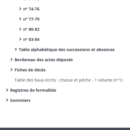
n° 74-76
n° 77-79
n° 80-82
n° 83-84
Table alphabétique des successions et absences
Bordereau des actes déposés
Fiches de décès
Table des baux écrits : chasse et pêche - 1 volume (n°1)
Registres de formalités
Sommiers