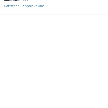
Hattstadt, Seppois-le-Bas