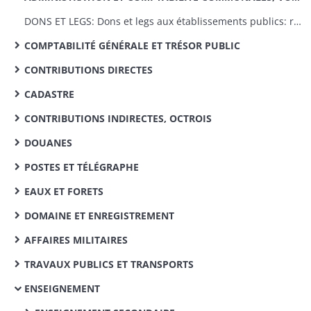
DONS ET LEGS: Dons et legs aux établissements publics: réglementation, statistiques
COMPTABILITÉ GÉNÉRALE ET TRÉSOR PUBLIC
CONTRIBUTIONS DIRECTES
CADASTRE
CONTRIBUTIONS INDIRECTES, OCTROIS
DOUANES
POSTES ET TÉLÉGRAPHE
EAUX ET FORETS
DOMAINE ET ENREGISTREMENT
AFFAIRES MILITAIRES
TRAVAUX PUBLICS ET TRANSPORTS
ENSEIGNEMENT