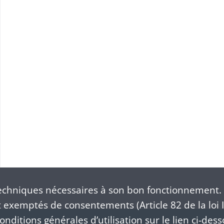
chniques nécessaires à son bon fonctionnement. 
exemptés de consentements (Article 82 de la loi I
nditions générales d’utilisation sur le lien ci-dess