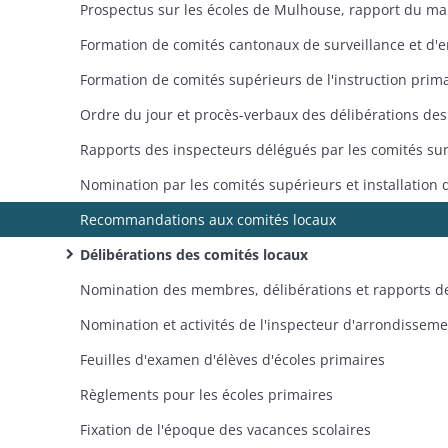
Recommandations aux comités locaux
Délibérations des comités locaux
Nomination et activités de l'inspecteur d'arrondissem
Feuilles d'examen d'élèves d'écoles primaires
Règlements pour les écoles primaires
Fixation de l'époque des vacances scolaires