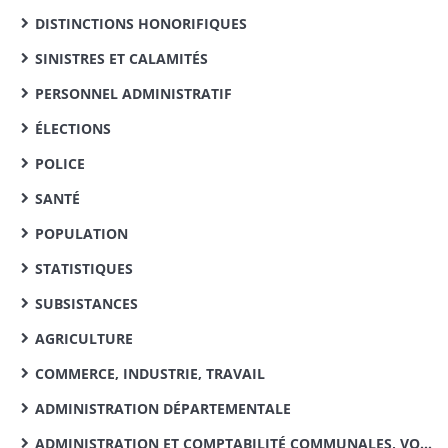
DISTINCTIONS HONORIFIQUES
SINISTRES ET CALAMITÉS
PERSONNEL ADMINISTRATIF
ÉLECTIONS
POLICE
SANTÉ
POPULATION
STATISTIQUES
SUBSISTANCES
AGRICULTURE
COMMERCE, INDUSTRIE, TRAVAIL
ADMINISTRATION DÉPARTEMENTALE
ADMINISTRATION ET COMPTABILITÉ COMMUNALES, VOIRIE VICINALE