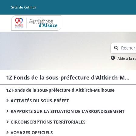
Archives Alsace - Colmar
Aide à la 
1Z Fonds de la sous-préfecture d'Altkirch-Mulhouse
1Z Fonds de la sous-préfecture d'Altkirch-Mulhouse
ACTIVITÉS DU SOUS-PRÉFET
RAPPORTS SUR LA SITUATION DE L'ARRONDISSEMENT
CIRCONSCRIPTIONS TERRITORIALES
VOYAGES OFFICIELS