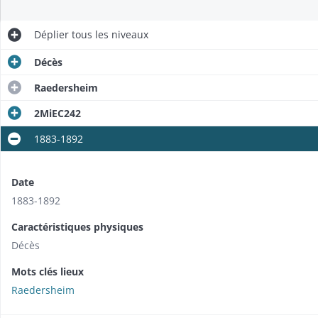
Déplier
tous les niveaux
Décès
Raedersheim
2MiEC242
1883-1892
Date
1883-1892
Caractéristiques physiques
Décès
Mots clés lieux
Raedersheim