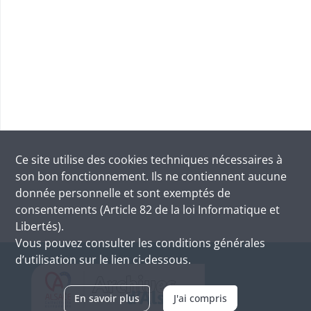
Ce site utilise des
cookies
techniques nécessaires à
son bon fonctionnement. Ils ne contiennent aucune
donnée personnelle et sont exemptés de
consentements (Article 82 de la loi Informatique et
Libertés).
Vous pouvez consulter les conditions générales
d’utilisation sur le lien ci-dessous.
En savoir plus
J'ai compris