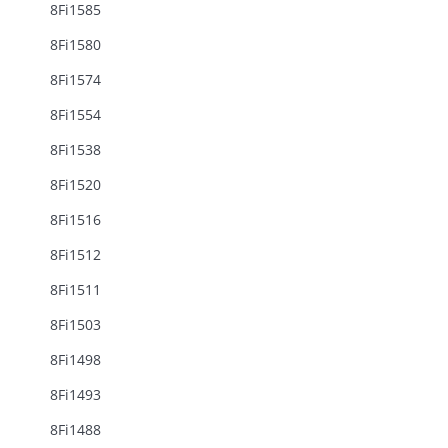
8Fi1585
8Fi1580
8Fi1574
8Fi1554
8Fi1538
8Fi1520
8Fi1516
8Fi1512
8Fi1511
8Fi1503
8Fi1498
8Fi1493
8Fi1488