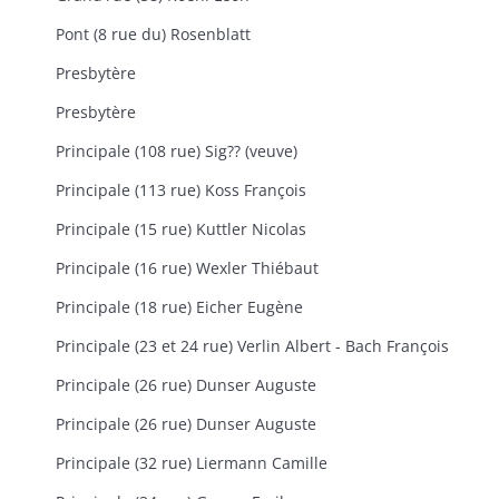
Pont (8 rue du) Rosenblatt
Presbytère
Presbytère
Principale (108 rue) Sig?? (veuve)
Principale (113 rue) Koss François
Principale (15 rue) Kuttler Nicolas
Principale (16 rue) Wexler Thiébaut
Principale (18 rue) Eicher Eugène
Principale (23 et 24 rue) Verlin Albert - Bach François
Principale (26 rue) Dunser Auguste
Principale (26 rue) Dunser Auguste
Principale (32 rue) Liermann Camille