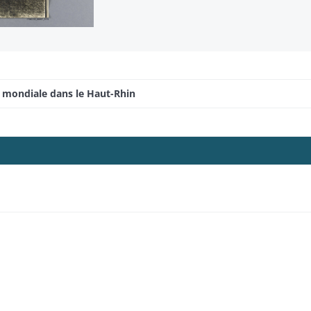
e mondiale dans le Haut-Rhin