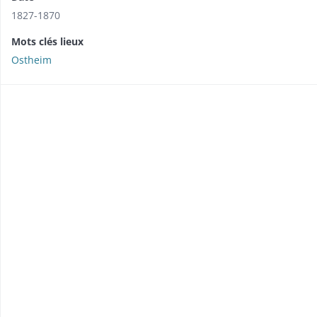
1827-1870
Mots clés lieux
Ostheim