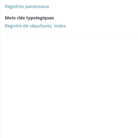
Registres paroissiaux
Mots clés typologiques
Registre de sépultures
,
Index