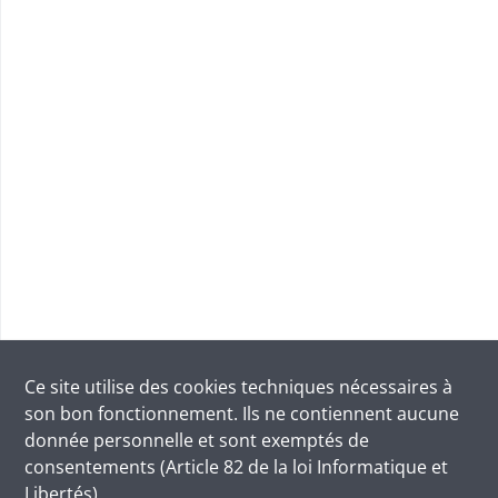
Ce site utilise des
cookies
techniques nécessaires à
son bon fonctionnement. Ils ne contiennent aucune
donnée personnelle et sont exemptés de
consentements (Article 82 de la loi Informatique et
Libertés).