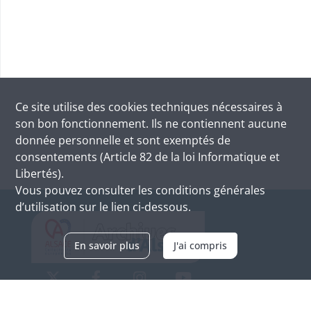
Ce site utilise des
cookies
techniques nécessaires à
son bon fonctionnement. Ils ne contiennent aucune
donnée personnelle et sont exemptés de
consentements (Article 82 de la loi Informatique et
Libertés).
Vous pouvez consulter les conditions générales
d’utilisation sur le lien ci-dessous.
En savoir plus
J'ai compris