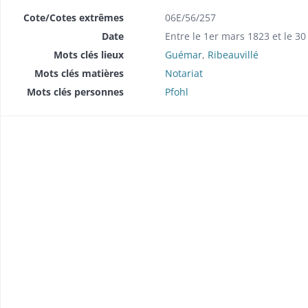
Cote/Cotes extrêmes
06E/56/257
Date
Entre le 1er mars 1823 et le 30
Mots clés lieux
Guémar
,
Ribeauvillé
Mots clés matières
Notariat
Mots clés personnes
Pfohl