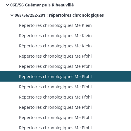
06E/56 Guémar puis Ribeauvillé
06E/56/252-281 : répertoires chronologiques
Répertoires chronologiques Me Klein
Répertoires chronologiques Me Klein
Répertoires chronologiques Me Klein
Répertoires chronologiques Me Pfohl
Répertoires chronologiques Me Pfohl
Répertoires chronologiques Me Pfohl
Répertoires chronologiques Me Pfohl
Répertoires chronologiques Me Pfohl
Répertoires chronologiques Me Pfohl
Répertoires chronologiques Me Pfohl
Répertoires chronologiques Me Pfohl