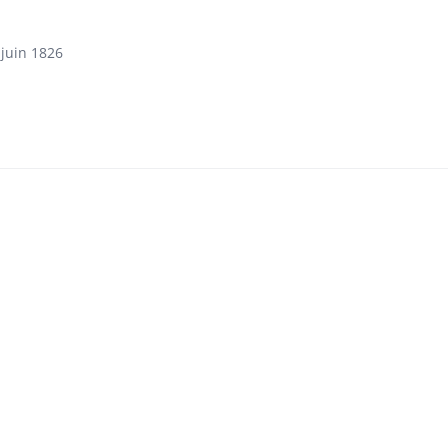
 juin 1826