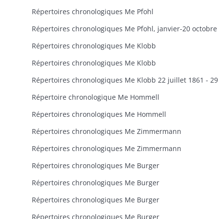
Répertoires chronologiques Me Pfohl
Répertoires chronologiques Me Klobb
Répertoires chronologiques Me Klobb
Répertoire chronologique Me Hommell
Répertoires chronologiques Me Hommell
Répertoires chronologiques Me Zimmermann
Répertoires chronologiques Me Zimmermann
Répertoires chronologiques Me Burger
Répertoires chronologiques Me Burger
Répertoires chronologiques Me Burger
Répertoires chronologiques Me Burger