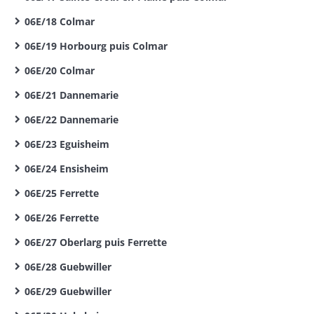
06E/18 Colmar
06E/19 Horbourg puis Colmar
06E/20 Colmar
06E/21 Dannemarie
06E/22 Dannemarie
06E/23 Eguisheim
06E/24 Ensisheim
06E/25 Ferrette
06E/26 Ferrette
06E/27 Oberlarg puis Ferrette
06E/28 Guebwiller
06E/29 Guebwiller