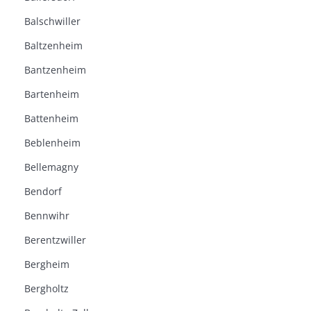
Balschwiller
Baltzenheim
Bantzenheim
Bartenheim
Battenheim
Beblenheim
Bellemagny
Bendorf
Bennwihr
Berentzwiller
Bergheim
Bergholtz