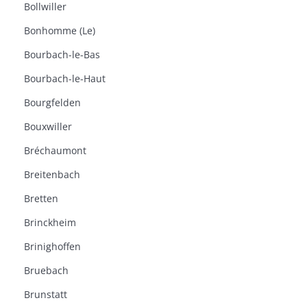
Bollwiller
Bonhomme (Le)
Bourbach-le-Bas
Bourbach-le-Haut
Bourgfelden
Bouxwiller
Bréchaumont
Breitenbach
Bretten
Brinckheim
Brinighoffen
Bruebach
Brunstatt