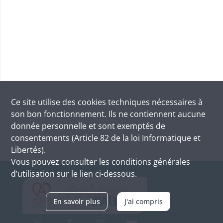
Ce site utilise des
cookies
techniques nécessaires à
son bon fonctionnement. Ils ne contiennent aucune
donnée personnelle et sont exemptés de
consentements (Article 82 de la loi Informatique et
Libertés).
Vous pouvez consulter les conditions générales
d’utilisation sur le lien ci-dessous.
En savoir plus
J'ai compris