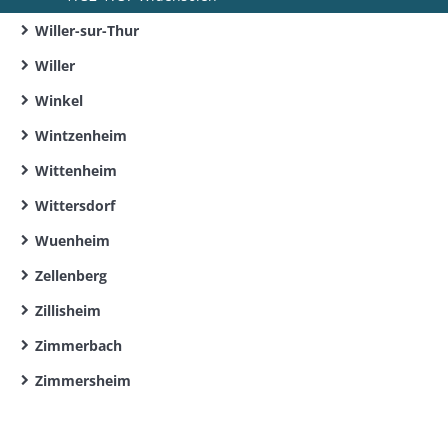
Willer-sur-Thur
Willer
Winkel
Wintzenheim
Wittenheim
Wittersdorf
Wuenheim
Zellenberg
Zillisheim
Zimmerbach
Zimmersheim