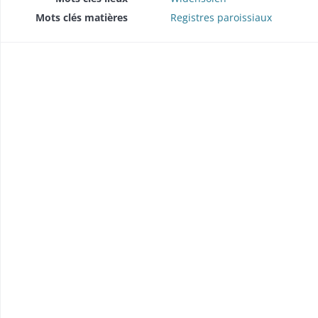
Mots clés matières
Registres paroissiaux