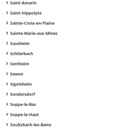
Saint-Amarin
Saint-Hippolyte
Sainte-Croix-en-Plaine
Sainte-Marie-aux-Mines
Sausheim
Schlierbach
Sentheim
Sewen
Sigolsheim
Sondersdorf
Soppe-le-Bas
Soppe-le-Haut
Soultzbach-les-Bains