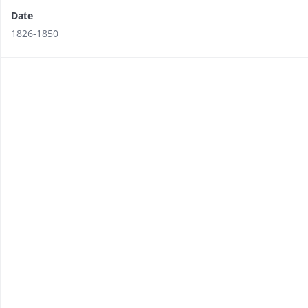
Date
1826-1850