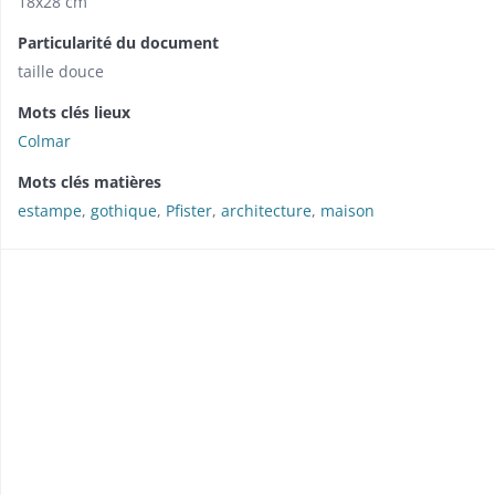
18x28 cm
Particularité du document
taille douce
Mots clés lieux
Colmar
Mots clés matières
estampe
,
gothique
,
Pfister
,
architecture
,
maison