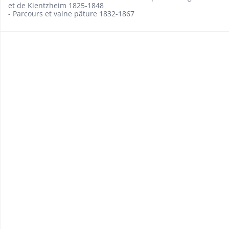
et de Kientzheim 1825-1848
- Parcours et vaine pâture 1832-1867