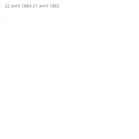
22 avril 1884-21 avril 1885