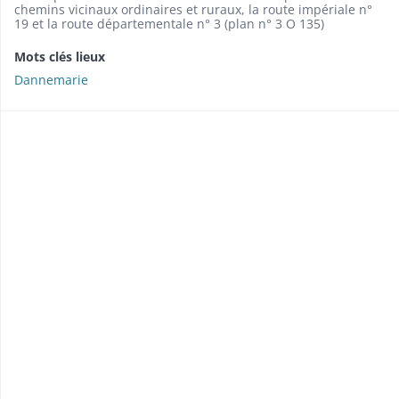
chemins vicinaux ordinaires et ruraux, la route impériale n°
19 et la route départementale n° 3 (plan n° 3 O 135)
Mots clés lieux
Dannemarie