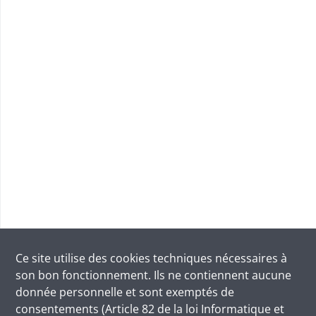
Ce site utilise des
cookies
techniques nécessaires à
son bon fonctionnement. Ils ne contiennent aucune
donnée personnelle et sont exemptés de
consentements (Article 82 de la loi Informatique et