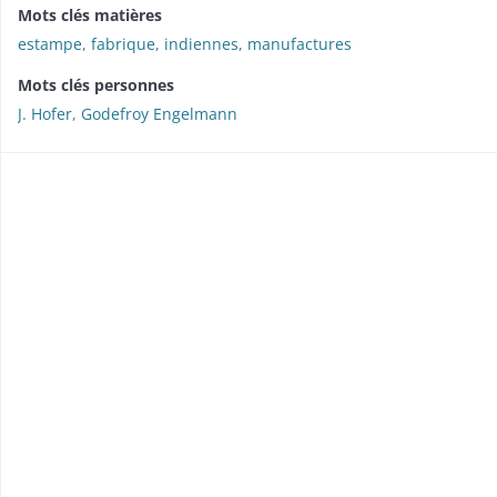
Mots clés matières
estampe
,
fabrique
,
indiennes
,
manufactures
Mots clés personnes
J. Hofer
,
Godefroy Engelmann