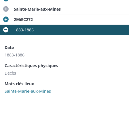
Sainte-Marie-aux-Mines
2MiEC272
1883-1886
Date
1883-1886
Caractéristiques physiques
Décès
Mots clés lieux
Sainte-Marie-aux-Mines