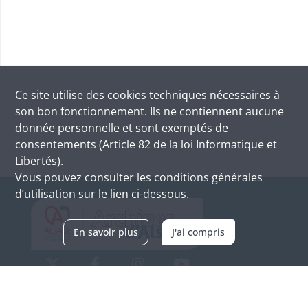
Ce site utilise des
cookies
techniques nécessaires à
son bon fonctionnement. Ils ne contiennent aucune
donnée personnelle et sont exemptés de
consentements (Article 82 de la loi Informatique et
Libertés).
Vous pouvez consulter les conditions générales
d’utilisation sur le lien ci-dessous.
En savoir plus
J'ai compris