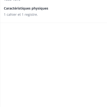
Caractéristiques physiques
1 cahier et 1 registre.