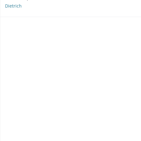
Dietrich