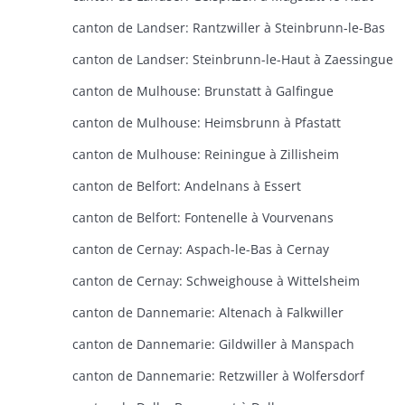
canton de Landser: Rantzwiller à Steinbrunn-le-Bas
canton de Landser: Steinbrunn-le-Haut à Zaessingue
canton de Mulhouse: Brunstatt à Galfingue
canton de Mulhouse: Heimsbrunn à Pfastatt
canton de Mulhouse: Reiningue à Zillisheim
canton de Belfort: Andelnans à Essert
canton de Belfort: Fontenelle à Vourvenans
canton de Cernay: Aspach-le-Bas à Cernay
canton de Cernay: Schweighouse à Wittelsheim
canton de Dannemarie: Altenach à Falkwiller
canton de Dannemarie: Gildwiller à Manspach
canton de Dannemarie: Retzwiller à Wolfersdorf