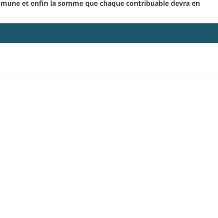
commune et enfin la somme que chaque contribuable devra en