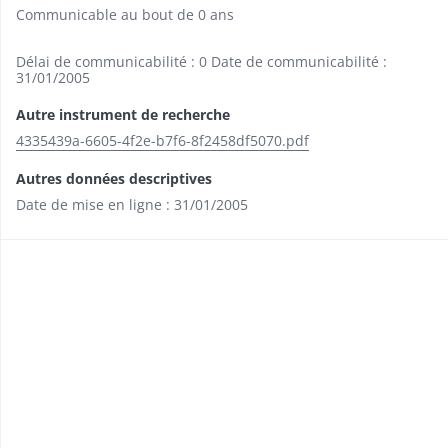
Communicable au bout de 0 ans
Délai de communicabilité : 0 Date de communicabilité :
31/01/2005
Autre instrument de recherche
4335439a-6605-4f2e-b7f6-8f2458df5070.pdf
Autres données descriptives
Date de mise en ligne : 31/01/2005