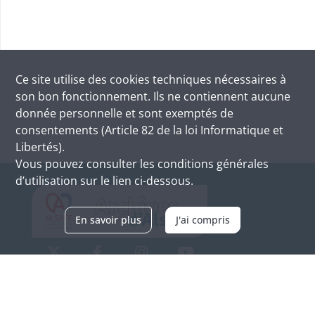
Ce site utilise des
cookies
techniques nécessaires à
son bon fonctionnement. Ils ne contiennent aucune
donnée personnelle et sont exemptés de
consentements (Article 82 de la loi Informatique et
Libertés).
Vous pouvez consulter les conditions générales
d’utilisation sur le lien ci-dessous.
En savoir plus
J'ai compris
Archives d'Alsace - Site de Colmar