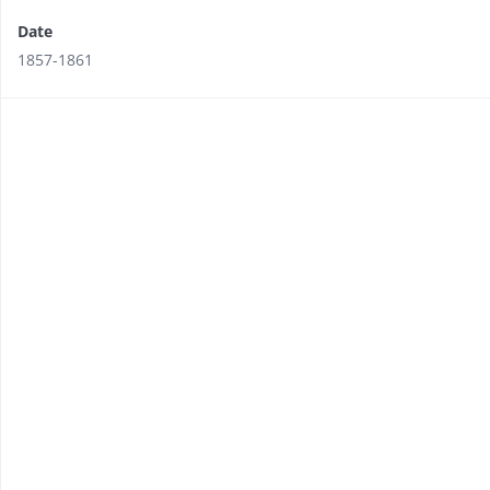
Date
1857-1861