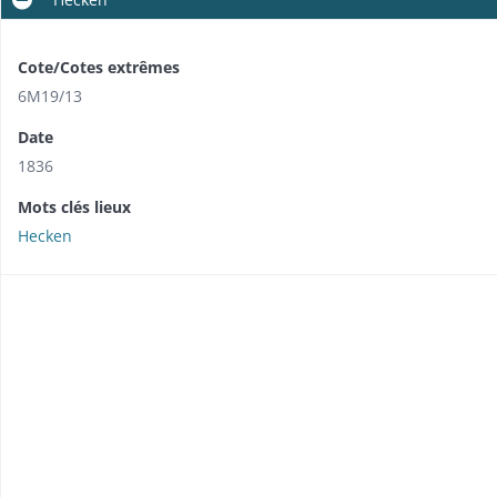
Cote/Cotes extrêmes
6M19/13
Date
1836
Mots clés lieux
Hecken