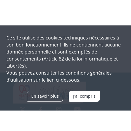
Ce site utilise des
cookies
techniques nécessaires à
son bon fonctionnement. Ils ne contiennent aucune
donnée personnelle et sont exemptés de
consentements (Article 82 de la loi Informatique et
Libertés).
Vous pouvez consulter les conditions générales
d’utilisation sur le lien ci-dessous.
En savoir plus
J'ai compris
Archives d'Alsace - Site de Colmar