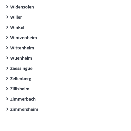
Widensolen
Willer
Winkel
Wintzenheim
Wittenheim
Wuenheim
Zaessingue
Zellenberg
Zillisheim
Zimmerbach
Zimmersheim