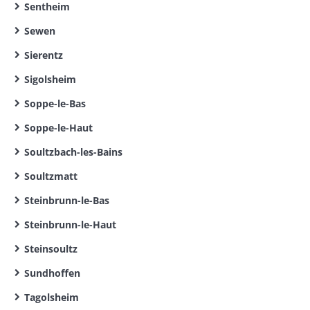
Sentheim
Sewen
Sierentz
Sigolsheim
Soppe-le-Bas
Soppe-le-Haut
Soultzbach-les-Bains
Soultzmatt
Steinbrunn-le-Bas
Steinbrunn-le-Haut
Steinsoultz
Sundhoffen
Tagolsheim