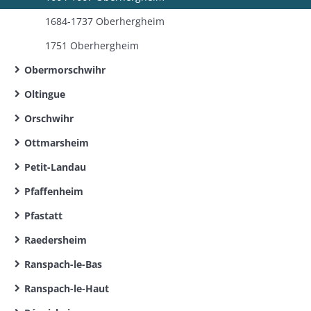
1684-1737 Oberhergheim
1751 Oberhergheim
Obermorschwihr
Oltingue
Orschwihr
Ottmarsheim
Petit-Landau
Pfaffenheim
Pfastatt
Raedersheim
Ranspach-le-Bas
Ranspach-le-Haut