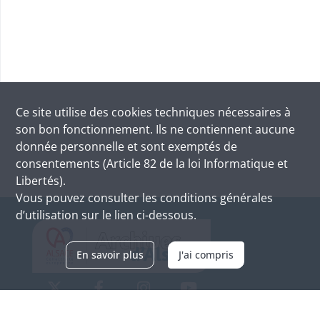
Ce site utilise des
cookies
techniques nécessaires à
son bon fonctionnement. Ils ne contiennent aucune
donnée personnelle et sont exemptés de
consentements (Article 82 de la loi Informatique et
Libertés).
Vous pouvez consulter les conditions générales
d’utilisation sur le lien ci-dessous.
En savoir plus
J'ai compris