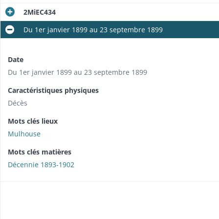
2MiEC434
Du 1er janvier 1899 au 23 septembre 1899
Date
Du 1er janvier 1899 au 23 septembre 1899
Caractéristiques physiques
Décès
Mots clés lieux
Mulhouse
Mots clés matières
Décennie 1893-1902