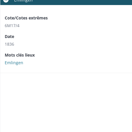
Cote/Cotes extrêmes
6M17/4
Date
1836
Mots clés lieux
Emlingen