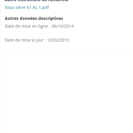
Sous-série 61 AL 1.pdf
Autres données descriptives
Date de mise en ligne : 06/10/2014
Date de mise à jour : 12/02/2015