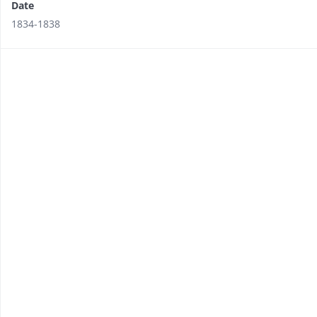
Date
1834-1838