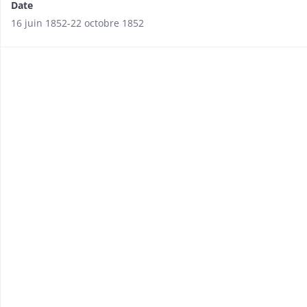
Date
16 juin 1852-22 octobre 1852