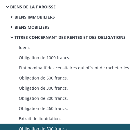
BIENS DE LA PAROISSE
BIENS IMMOBILIERS​
BIENS MOBILIERS
TITRES CONCERNANT DES RENTES ET DES OBLIGATIONS
Idem.
Obligation de 1000 francs.
Obligation de 500 francs.
Obligation de 300 francs.
Obligation de 800 francs.
Obligation de 460 francs.
Extrait de liquidation.
Obligation de 500 francs.