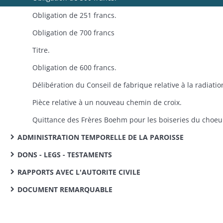
Obligation de 251 francs.
Obligation de 700 francs
Titre.
Obligation de 600 francs.
Pièce relative à un nouveau chemin de croix.
Quittance des Frères Boehm pour les boiseries du choeu
ADMINISTRATION TEMPORELLE DE LA PAROISSE
DONS - LEGS - TESTAMENTS
RAPPORTS AVEC L'AUTORITE CIVILE
DOCUMENT REMARQUABLE