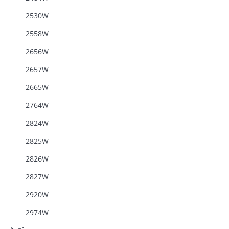
2530W
2558W
2656W
2657W
2665W
2764W
2824W
2825W
2826W
2827W
2920W
2974W