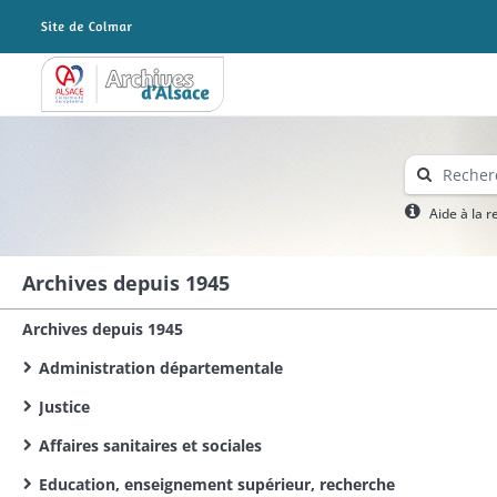
Archives Alsace - Colmar
Aide à la 
Archives depuis 1945
Archives depuis 1945
Administration départementale
Justice
Affaires sanitaires et sociales
Education, enseignement supérieur, recherche