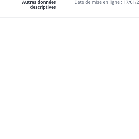
Autres données
Date de mise en ligne : 17/01/
descriptives