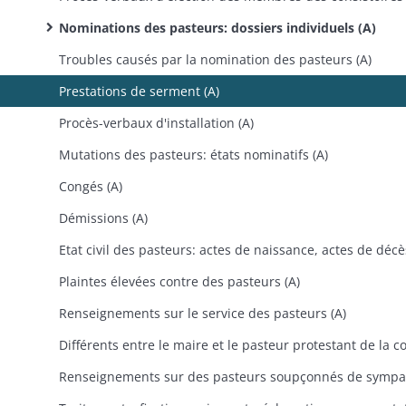
Nominations des pasteurs: dossiers individuels (A)
Troubles causés par la nomination des pasteurs (A)
Prestations de serment (A)
Procès-verbaux d'installation (A)
Mutations des pasteurs: états nominatifs (A)
Congés (A)
Démissions (A)
Plaintes élevées contre des pasteurs (A)
Renseignements sur le service des pasteurs (A)