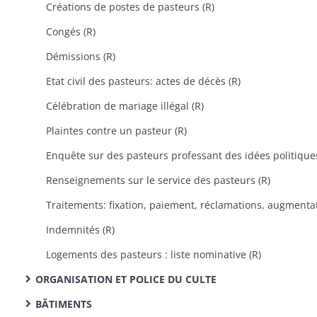
Créations de postes de pasteurs (R)
Congés (R)
Démissions (R)
Etat civil des pasteurs: actes de décès (R)
Célébration de mariage illégal (R)
Plaintes contre un pasteur (R)
Renseignements sur le service des pasteurs (R)
Indemnités (R)
Logements des pasteurs : liste nominative (R)
ORGANISATION ET POLICE DU CULTE
BÂTIMENTS