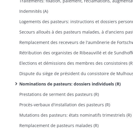
Indemnités (A)
Elections et démissions des membres des consistoires (R
Nominations de pasteurs: dossiers individuels (R)
Prestations de serment des pasteurs (R)
Procès-verbaux d'installation des pasteurs (R)
Mutations des pasteurs: états nominatifs trimestriels (R)
Remplacement de pasteurs malades (R)