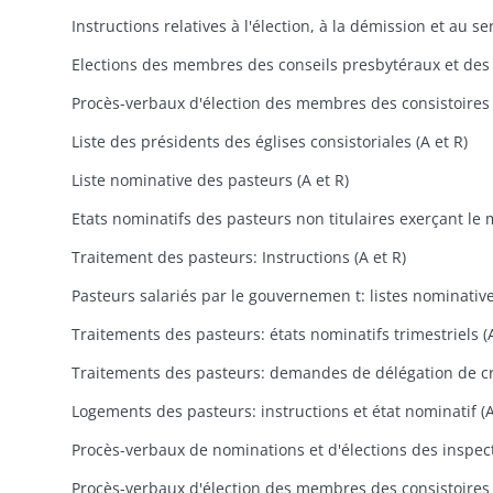
Liste des présidents des églises consistoriales (A et R)
Liste nominative des pasteurs (A et R)
Traitement des pasteurs: Instructions (A et R)