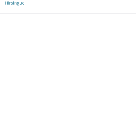
Hirsingue