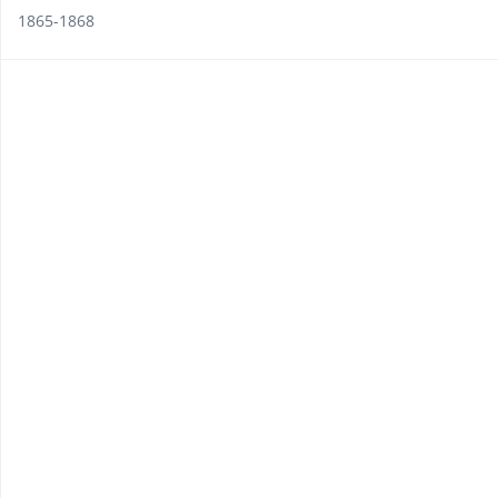
1865-1868