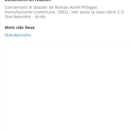
Concernant le dossier de Roman Aimé Philippe,
manufacturier (commune, 1852) : voir aussi la sous-série 2 O
Storckensohn - école.
Mots clés lieux
Storckensohn