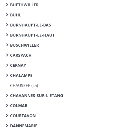
BUETHWILLER
BUHL
BURNHAUPT-LE-BAS
BURNHAUPT-LE-HAUT
BUSCHWILLER
CARSPACH
CERNAY
CHALAMPE
CHAUSSEE (La)
CHAVANNES-SUR-L'ETANG
COLMAR
COURTAVON
DANNEMARIE