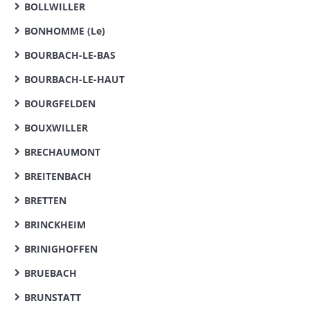
BOLLWILLER
BONHOMME (Le)
BOURBACH-LE-BAS
BOURBACH-LE-HAUT
BOURGFELDEN
BOUXWILLER
BRECHAUMONT
BREITENBACH
BRETTEN
BRINCKHEIM
BRINIGHOFFEN
BRUEBACH
BRUNSTATT