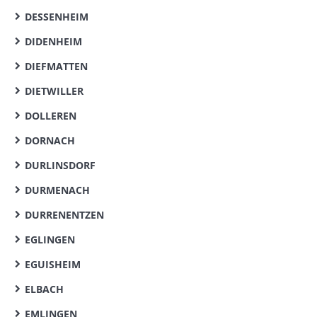
DESSENHEIM
DIDENHEIM
DIEFMATTEN
DIETWILLER
DOLLEREN
DORNACH
DURLINSDORF
DURMENACH
DURRENENTZEN
EGLINGEN
EGUISHEIM
ELBACH
EMLINGEN