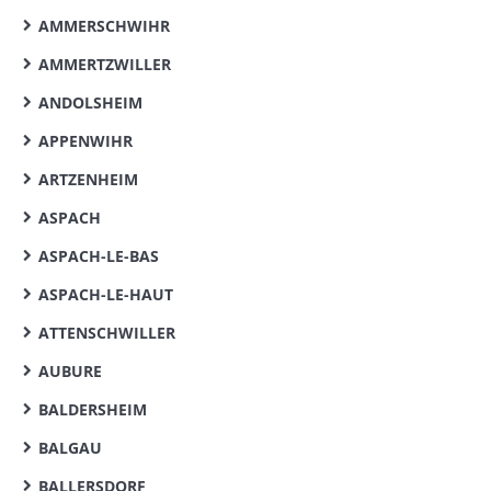
AMMERSCHWIHR
AMMERTZWILLER
ANDOLSHEIM
APPENWIHR
ARTZENHEIM
ASPACH
ASPACH-LE-BAS
ASPACH-LE-HAUT
ATTENSCHWILLER
AUBURE
BALDERSHEIM
BALGAU
BALLERSDORF