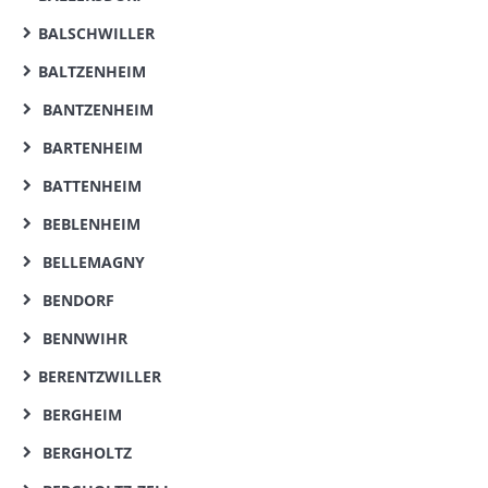
BALSCHWILLER
BALTZENHEIM
BANTZENHEIM
BARTENHEIM
BATTENHEIM
BEBLENHEIM
BELLEMAGNY
BENDORF
BENNWIHR
BERENTZWILLER
BERGHEIM
BERGHOLTZ