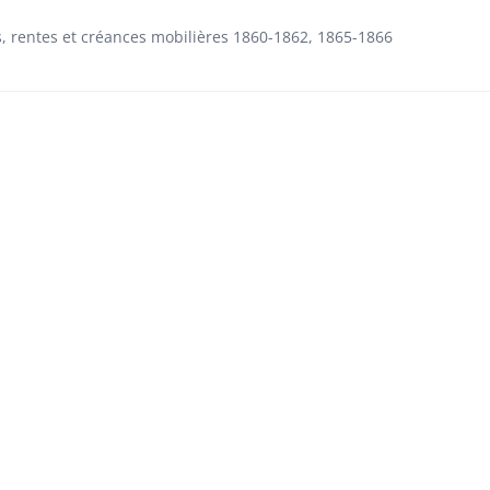
es, rentes et créances mobilières 1860-1862, 1865-1866