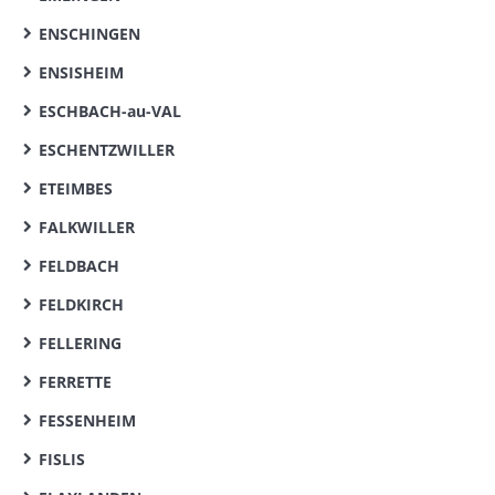
ENSCHINGEN
ENSISHEIM
ESCHBACH-au-VAL
ESCHENTZWILLER
ETEIMBES
FALKWILLER
FELDBACH
FELDKIRCH
FELLERING
FERRETTE
FESSENHEIM
FISLIS