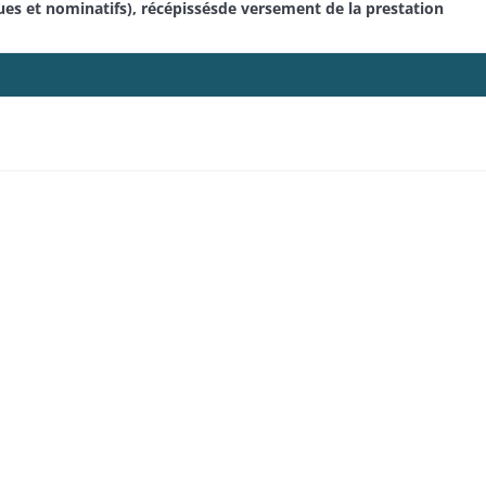
s et nominatifs), récépissésde versement de la prestation