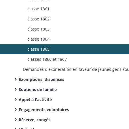
classe 1861
classe 1862
classe 1863
classe 1864
classe 1865
classes 1866 et 1867
Exemptions, dispenses
Soutiens de famille
Appel à l'activité
Engagements volontaires
Réserve, congés