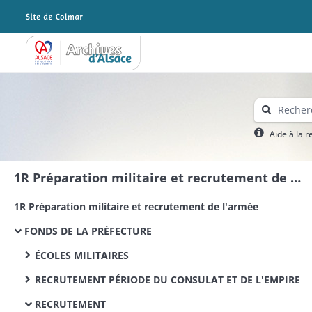
Archives Alsace - Colmar
Aide à la 
1R Préparation militaire et recrutement de l'armée
1R Préparation militaire et recrutement de l'armée
FONDS DE LA PRÉFECTURE
ÉCOLES MILITAIRES
RECRUTEMENT PÉRIODE DU CONSULAT ET DE L'EMPIRE
RECRUTEMENT