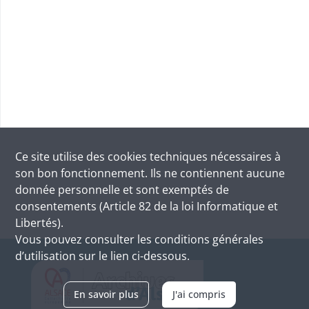
Ce site utilise des
cookies
techniques nécessaires à
son bon fonctionnement. Ils ne contiennent aucune
donnée personnelle et sont exemptés de
consentements (Article 82 de la loi Informatique et
Libertés).
Vous pouvez consulter les conditions générales
d’utilisation sur le lien ci-dessous.
En savoir plus
J'ai compris