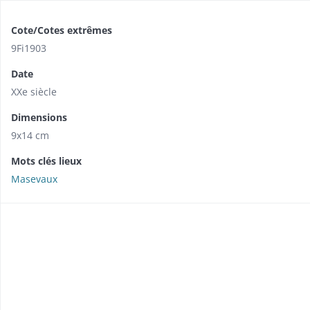
Cote/Cotes extrêmes
9Fi1903
Date
XXe siècle
Dimensions
9x14 cm
Mots clés lieux
Masevaux