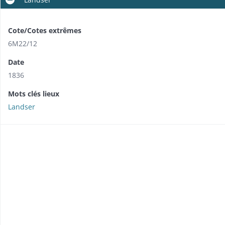
Cote/Cotes extrêmes
6M22/12
Date
1836
Mots clés lieux
Landser