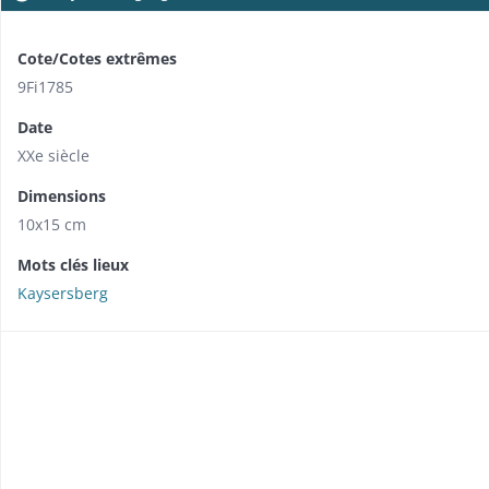
Cote/Cotes extrêmes
9Fi1785
Date
XXe siècle
Dimensions
10x15 cm
Mots clés lieux
Kaysersberg