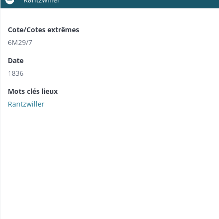
Cote/Cotes extrêmes
6M29/7
Date
1836
Mots clés lieux
Rantzwiller