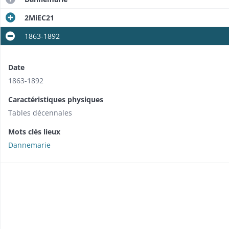
2MiEC21
1863-1892
Date
1863-1892
Caractéristiques physiques
Tables décennales
Mots clés lieux
Dannemarie