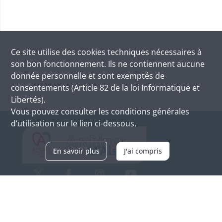
Ce site utilise des
cookies
techniques nécessaires à
son bon fonctionnement. Ils ne contiennent aucune
donnée personnelle et sont exemptés de
consentements (Article 82 de la loi Informatique et
Libertés).
Vous pouvez consulter les conditions générales
d’utilisation sur le lien ci-dessous.
En savoir plus
J'ai compris
Archives d'Alsace - Site de Colmar